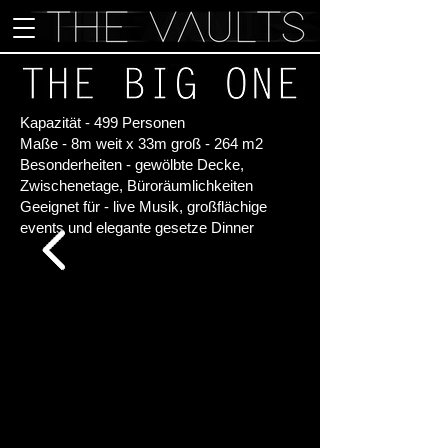
Kapazität - 499 Personen
Maße - 8m weit x 33m groß - 264 m2
Besonderheiten - gewölbte Decke,
Zwischenetage, Büroräumlichkeiten
Geeignet für - live Musik, großflächige
events und elegante gesetze Dinner