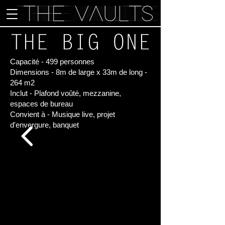
Capacité - 499 personnes
Dimensions - 8m de large x 33m de long -
264 m2
Inclut - Plafond voûté, mezzanine,
espaces de bureau
Convient à - Musique live, projet
d'envergure, banquet